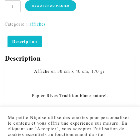
AJOUTER AU PANIER
Catégorie :
affiches
Description
Description
Affiche en 30 cm x 40 cm, 170 gr.
Papier Rives Tradition blanc naturel.
Produits similaires
Ma petite Niçoise utilise des cookies pour personnaliser
le contenu et vous offrir une expérience sur mesure. En
cliquant sur "Accepter", vous acceptez l'utilisation de
cookies essentiels au fonctionnement du site.