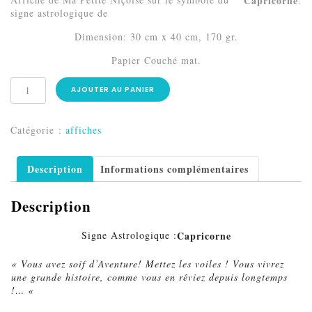
Capricorne
signe astrologique de
Dimension: 30 cm x 40 cm, 170 gr.
Papier Couché mat.
AJOUTER AU PANIER
Catégorie :
affiches
Description
Informations complémentaires
Description
Signe Astrologique :
Capricorne
« Vous avez soif d’Aventure! Mettez les voiles ! Vous vivrez
une grande histoire, comme vous en rêviez depuis longtemps
!… «