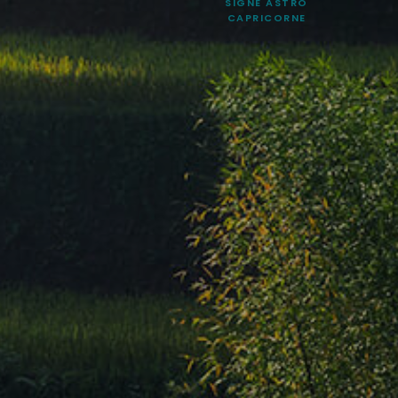
SIGNE ASTRO
CAPRICORNE