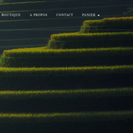
BOUTIQUE
A PROPOS
CONTACT
PANIER