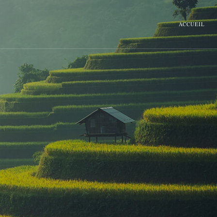
ACCUEIL