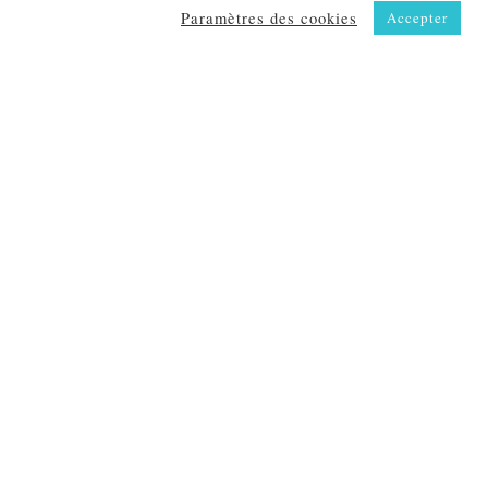
Paramètres des cookies
Accepter
'utilisation